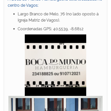
centro de Vagos:
Largo Branco de Melo, 76 (no lado oposto à
Igreja Matriz de Vagos).
Coordenadas GPS: 40.5539, -8.6812