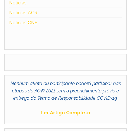
Notícias
Notícias ACR
Notícias CNE
Nenhum atleta ou participante poderá participar nas
etapas do AOW 2021 sem o preenchimento prévio e
entrega do Termo de Responsabilidade COVID-19.
Ler Artigo Completo