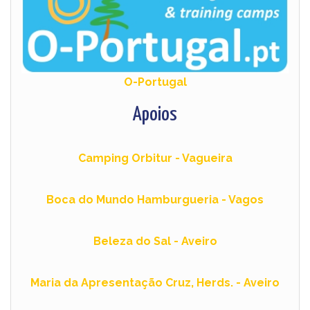
O-Portugal
Apoios
Camping Orbitur - Vagueira
Boca do Mundo Hamburgueria - Vagos
Beleza do Sal - Aveir
o
Maria da Apresentação Cruz, Herds. - Aveiro