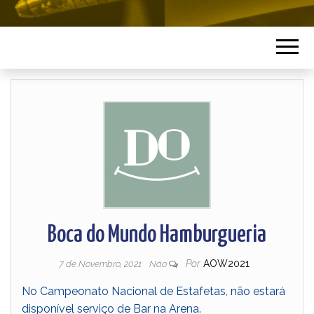
Boca do Mundo Hamburgueria
Por
AOW2021
7 de Novembro, 2021
Não
No Campeonato Nacional de Estafetas, não estará
disponível serviço de Bar na Arena.