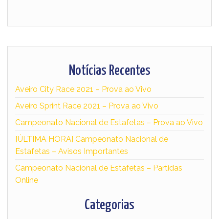
Notícias Recentes
Aveiro City Race 2021 – Prova ao Vivo
Aveiro Sprint Race 2021 – Prova ao Vivo
Campeonato Nacional de Estafetas – Prova ao Vivo
[ÚLTIMA HORA] Campeonato Nacional de
Estafetas – Avisos Importantes
Campeonato Nacional de Estafetas – Partidas
Online
Categorias