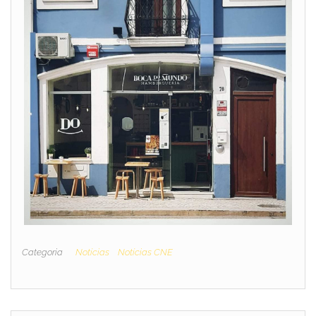
Categoria
Notícias
Notícias CNE