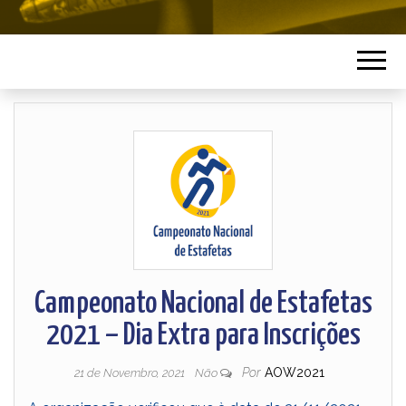
Campeonato Nacional de Estafetas
2021 – Dia Extra para Inscrições
Por
AOW2021
21 de Novembro, 2021
Não