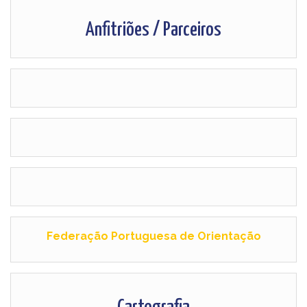
Anfitriões / Parceiros
Federação Portuguesa de Orientação