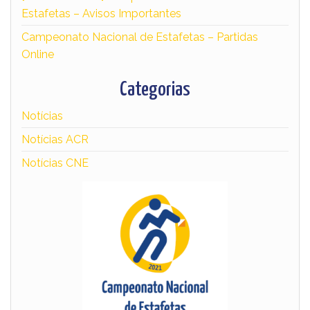
Estafetas – Avisos Importantes
Campeonato Nacional de Estafetas – Partidas
Online
Categorias
Notícias
Notícias ACR
Notícias CNE