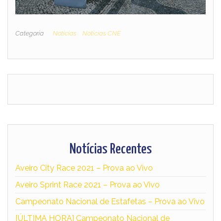
Categoria
Notícias
Notícias CNE
Notícias Recentes
Aveiro City Race 2021 – Prova ao Vivo
Aveiro Sprint Race 2021 – Prova ao Vivo
Campeonato Nacional de Estafetas – Prova ao Vivo
[ÚLTIMA HORA] Campeonato Nacional de