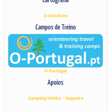
Cartografia
O-Solutions
Campos de Treino
O-Portugal
Apoios
Camping Orbitur - Vagueira