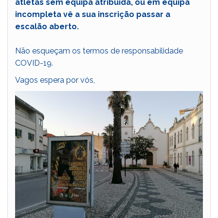
atletas sem equipa atribuída, ou em equipa
incompleta vê a sua inscrição passar a
escalão aberto.
Não esqueçam os termos de responsabilidade
COVID-19.
Vagos espera por vós,