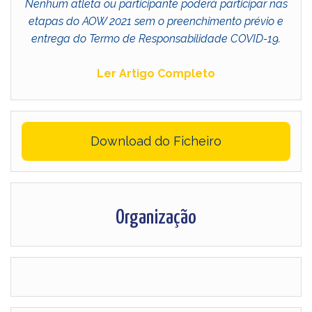
Nenhum atleta ou participante poderá participar nas
etapas do AOW 2021 sem o preenchimento prévio e
entrega do Termo de Responsabilidade COVID-19.
Ler Artigo Completo
Download do Ficheiro
Organização